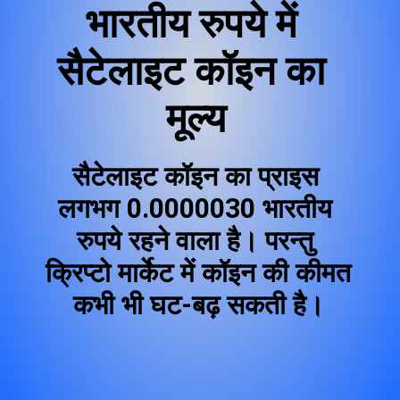
भारतीय रुपये में 
सैटेलाइट कॉइन का 
मूल्य
सैटेलाइट कॉइन
 का प्राइस 
लगभग 0.0000030 भारतीय 
रुपये रहने वाला है। परन्तु 
क्रिप्टो मार्केट में कॉइन की कीमत 
कभी भी घट-बढ़ सकती है।