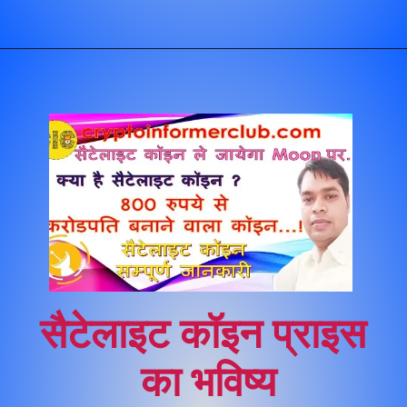
सैटेलाइट कॉइन प्राइस 
का भविष्य