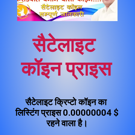
सैटेलाइट 
कॉइन प्राइस
सैटेलाइट क्रिप्टो कॉइन का 
लिस्टिंग प्राइस 0.00000004 $ 
रहने वाला है।