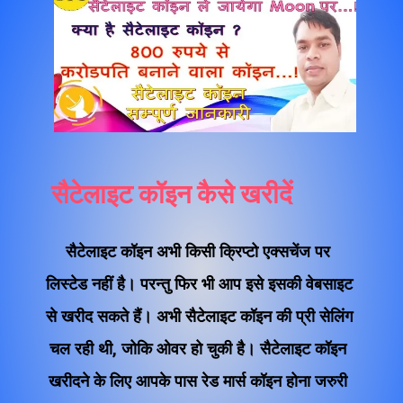
सैटेलाइट कॉइन कैसे खरीदें
सैटेलाइट कॉइन अभी किसी क्रिप्टो एक्सचेंज पर 
लिस्टेड नहीं है। परन्तु फिर भी आप इसे इसकी वेबसाइट 
से खरीद सकते हैं। अभी सैटेलाइट कॉइन की प्री सेलिंग 
चल रही थी, जोकि ओवर हो चुकी है। सैटेलाइट कॉइन 
खरीदने के लिए आपके पास रेड मार्स कॉइन होना जरुरी 