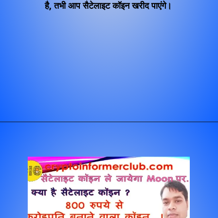
है, तभी आप सैटेलाइट कॉइन खरीद पाएंगे।