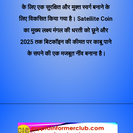
के लिए एक सुरक्षित और मुक्त स्वर्ग बनाने के 
लिए विकसित किया गया है। Satellite Coin 
का मुख्य लक्ष्य मंगल की धरती को छूने और 
2025 तक बिटकॉइन की कीमत पर काबू पाने 
के सपने की एक मजबूत नींव बनाना है।